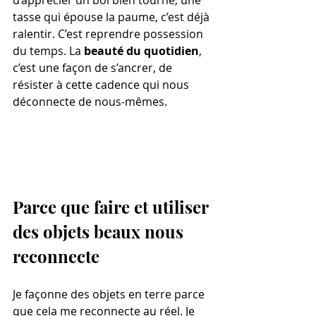
d’apprécier un bol bien tourné, une 
tasse qui épouse la paume, c’est déjà 
ralentir. C’est reprendre possession 
du temps. La 
beauté du quotidien
, 
c’est une façon de s’ancrer, de 
résister à cette cadence qui nous 
déconnecte de nous-mêmes.
Parce que faire et utiliser 
des objets beaux nous 
reconnecte
Je façonne des objets en terre parce 
que cela me reconnecte au réel. Je 