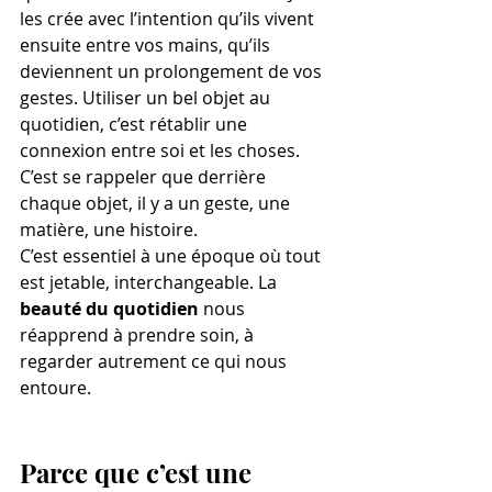
les crée avec l’intention qu’ils vivent 
ensuite entre vos mains, qu’ils 
deviennent un prolongement de vos 
gestes. Utiliser un bel objet au 
quotidien, c’est rétablir une 
connexion entre soi et les choses. 
C’est se rappeler que derrière 
chaque objet, il y a un geste, une 
matière, une histoire.
C’est essentiel à une époque où tout 
est jetable, interchangeable. La 
beauté du quotidien
 nous 
réapprend à prendre soin, à 
regarder autrement ce qui nous 
entoure.
Parce que c’est une 