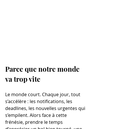
Parce que notre monde 
va trop vite
Le monde court. Chaque jour, tout 
s’accélère : les notifications, les 
deadlines, les nouvelles urgentes qui 
s’empilent. Alors face à cette 
frénésie, prendre le temps 