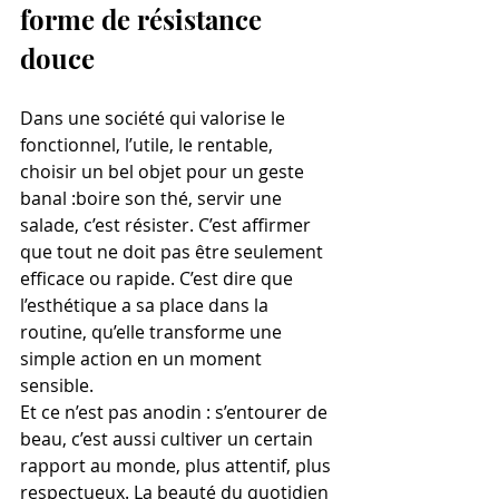
forme de résistance 
douce
Dans une société qui valorise le 
fonctionnel, l’utile, le rentable, 
choisir un bel objet pour un geste 
banal :boire son thé, servir une 
salade, c’est résister. C’est affirmer 
que tout ne doit pas être seulement 
efficace ou rapide. C’est dire que 
l’esthétique a sa place dans la 
routine, qu’elle transforme une 
simple action en un moment 
sensible.
Et ce n’est pas anodin : s’entourer de 
beau, c’est aussi cultiver un certain 
rapport au monde, plus attentif, plus 
respectueux. La beauté du quotidien 