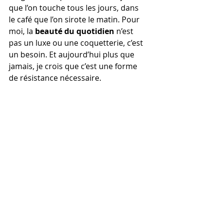
que l’on touche tous les jours, dans 
le café que l’on sirote le matin. Pour 
moi, la 
beauté du quotidien
 n’est 
pas un luxe ou une coquetterie, c’est 
un besoin. Et aujourd’hui plus que 
jamais, je crois que c’est une forme 
de résistance nécessaire.