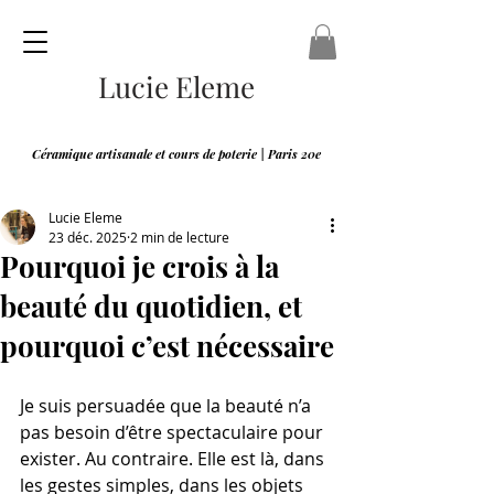
Lucie Eleme
Céramique artisanale et cours de poterie | Paris 20e
Lucie Eleme
23 déc. 2025
2 min de lecture
Pourquoi je crois à la
beauté du quotidien, et
pourquoi c’est nécessaire
Je suis persuadée que la beauté n’a 
pas besoin d’être spectaculaire pour 
exister. Au contraire. Elle est là, dans 
les gestes simples, dans les objets 