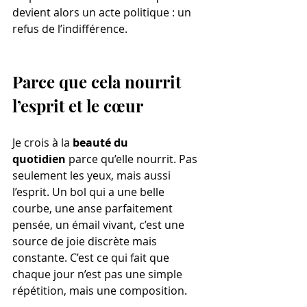
devient alors un acte politique : un 
refus de l’indifférence.
Parce que cela nourrit 
l’esprit et le cœur
Je crois à la 
beauté du 
quotidien
 parce qu’elle nourrit. Pas 
seulement les yeux, mais aussi 
l’esprit. Un bol qui a une belle 
courbe, une anse parfaitement 
pensée, un émail vivant, c’est une 
source de joie discrète mais 
constante. C’est ce qui fait que 
chaque jour n’est pas une simple 
répétition, mais une composition.