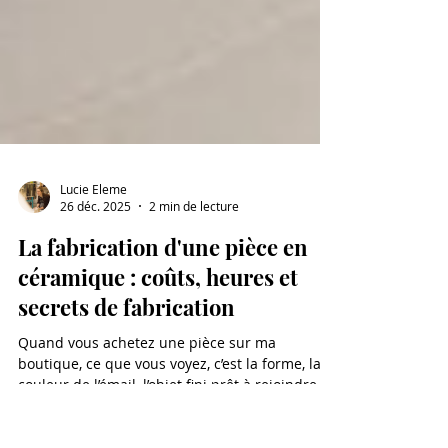
Lucie Eleme
26 déc. 2025
2 min de lecture
La fabrication d'une pièce en
céramique : coûts, heures et
secrets de fabrication