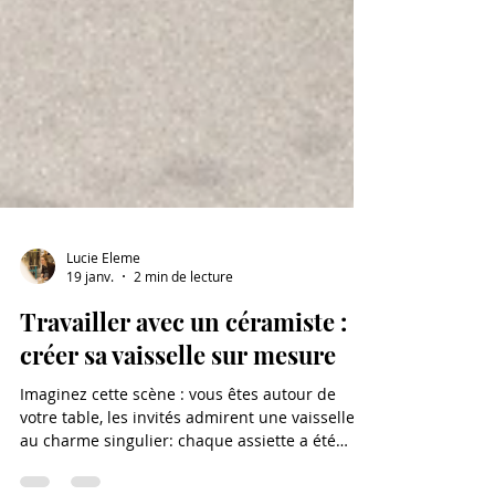
Lucie Eleme
19 janv.
2 min de lecture
Travailler avec un céramiste :
créer sa vaisselle sur mesure
Imaginez cette scène : vous êtes autour de
votre table, les invités admirent une vaisselle